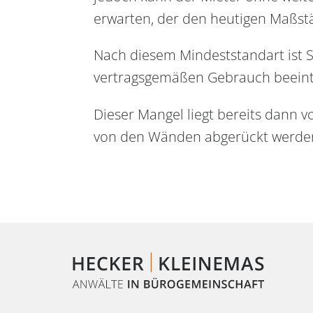
erwarten, der den heutigen Maßst
Nach diesem Mindeststandart ist S
vertragsgemäßen Gebrauch beeintr
Dieser Mangel liegt bereits dann
von den Wänden abgerückt werde