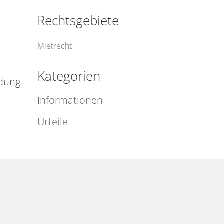
Rechtsgebiete
Mietrecht
Kategorien
idung
Informationen
Urteile