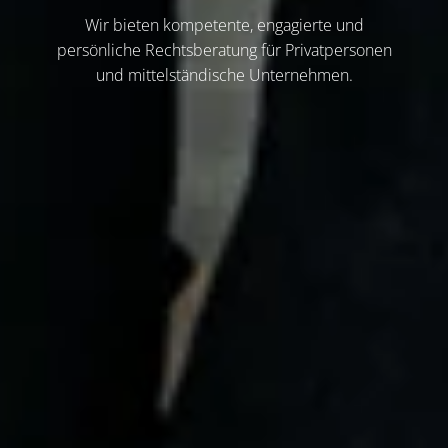
Wir bieten kompetente, engagierte und
persönliche Rechtsberatung für Privatpersonen
und mittelständische Unternehmen.